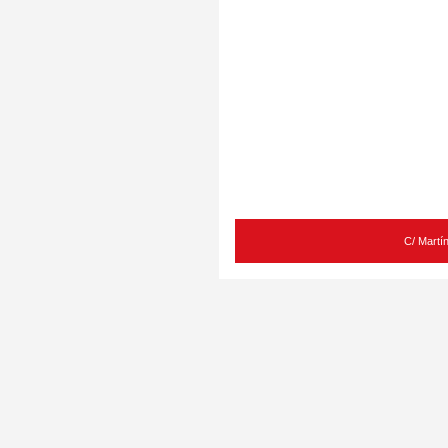
C/ Martí